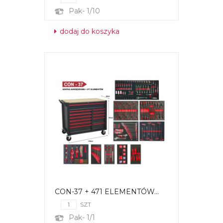
Pak- 1/10
dodaj do koszyka
CON-37 + 471 ELEMENTÓW...
SZT
Pak- 1/1