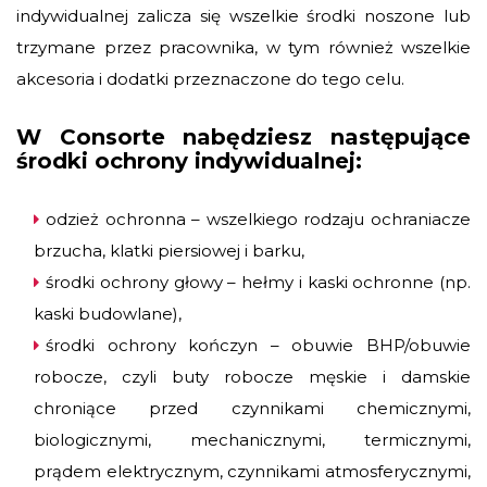
indywidualnej zalicza się wszelkie środki noszone lub
trzymane przez pracownika, w tym również wszelkie
akcesoria i dodatki przeznaczone do tego celu.
W Consorte nabędziesz następujące
środki ochrony indywidualnej:
odzież ochronna – wszelkiego rodzaju ochraniacze
brzucha, klatki piersiowej i barku,
środki ochrony głowy – hełmy i kaski ochronne (np.
kaski budowlane),
środki ochrony kończyn – obuwie BHP/obuwie
robocze, czyli buty robocze męskie i damskie
chroniące przed czynnikami chemicznymi,
biologicznymi, mechanicznymi, termicznymi,
prądem elektrycznym, czynnikami atmosferycznymi,