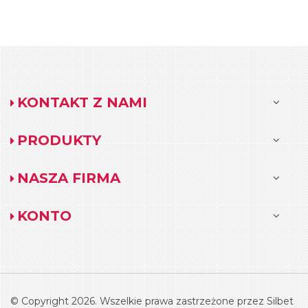
KONTAKT Z NAMI
PRODUKTY
NASZA FIRMA
KONTO
© Copyright 2026. Wszelkie prawa zastrzeżone przez Silbet