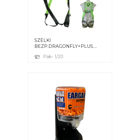
SZELKI
BEZP.DRAGONFLY+PLUS....
Pak- 1/20