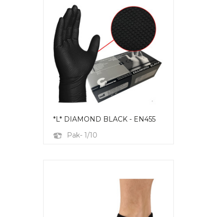
*L* DIAMOND BLACK - EN455
Pak- 1/10