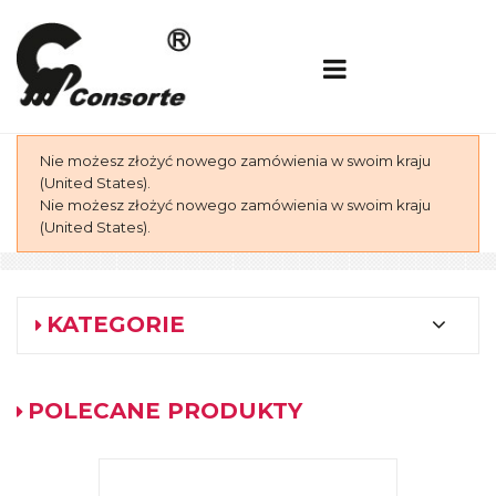
Nie możesz złożyć nowego zamówienia w swoim kraju
(United States).
Nie możesz złożyć nowego zamówienia w swoim kraju
(United States).
KATEGORIE
POLECANE PRODUKTY