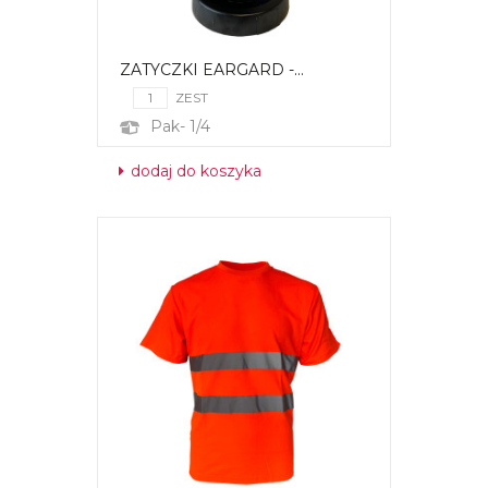
ZATYCZKI EARGARD -...
ZEST
Pak- 1/4
dodaj do koszyka